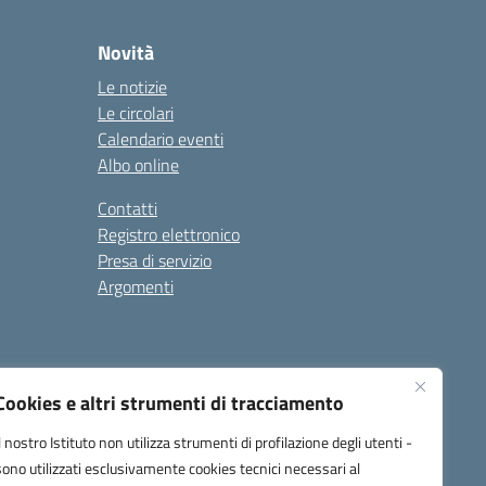
Novità
Le notizie
Le circolari
Calendario eventi
Albo online
Contatti
Registro elettronico
Presa di servizio
Argomenti
Cookies e altri strumenti di tracciamento
Il nostro Istituto non utilizza strumenti di profilazione degli utenti -
sono utilizzati esclusivamente cookies tecnici necessari al