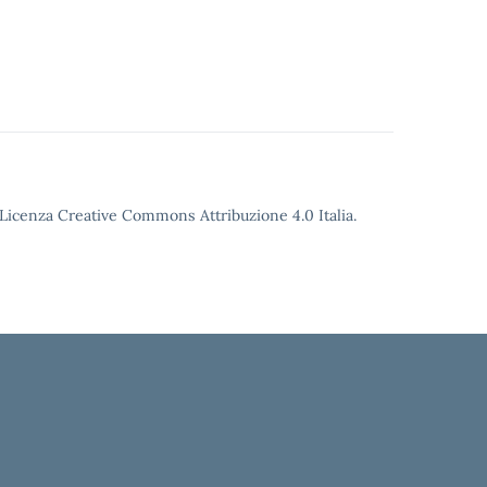
o Licenza Creative Commons Attribuzione 4.0 Italia.