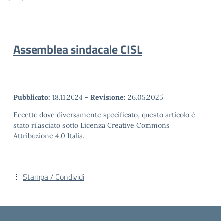
Assemblea sindacale CISL
Pubblicato:
18.11.2024
-
Revisione:
26.05.2025
Eccetto dove diversamente specificato, questo articolo è
stato rilasciato sotto Licenza Creative Commons
Attribuzione 4.0 Italia.
Stampa / Condividi