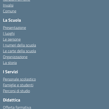
Invalsi
Comune
La Scuola
Presentazione
I luoghi
Le persone
I numeri della scuola
Le carte della scuola
Organizzazione
La storia
I Servizi
Personale scolastico
Famiglie e studenti
Percorsi di studio
Didattica
Offerta formativa