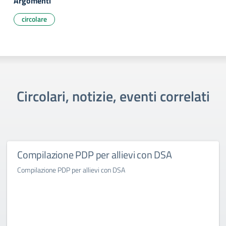
Argomenti
circolare
Circolari, notizie, eventi correlati
Compilazione PDP per allievi con DSA
Compilazione PDP per allievi con DSA