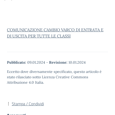
COMUNICAZIONE CAMBIO VARCO DI ENTRATA E
DI USCITA PER TUTTE LE CLASSI
Pubblicato:
09.01.2024
-
Revisione:
10.01.2024
Eccetto dove diversamente specificato, questo articolo è
stato rilasciato sotto Licenza Creative Commons
Attribuzione 4.0 Italia.
Stampa / Condividi