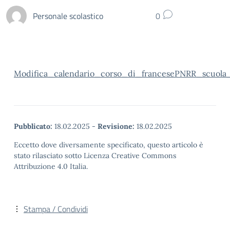
Personale scolastico
0
Modifica_calendario_corso_di_francesePNRR_scuola
Pubblicato:
18.02.2025
-
Revisione:
18.02.2025
Eccetto dove diversamente specificato, questo articolo è
stato rilasciato sotto Licenza Creative Commons
Attribuzione 4.0 Italia.
Stampa / Condividi