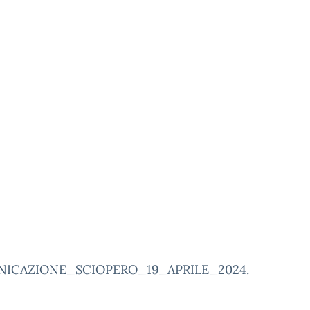
ICAZIONE_SCIOPERO_19_APRILE_2024.