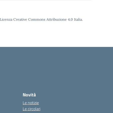
o Licenza Creative Commons Attribuzione 4.0 Italia.
Novità
Le notizie
Le circolari