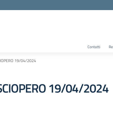
Contatti
Re
IOPERO 19/04/2024
CIOPERO 19/04/2024