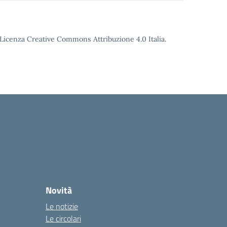
o Licenza Creative Commons Attribuzione 4.0 Italia.
Novità
Le notizie
Le circolari