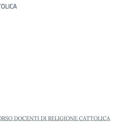
TOLICA
RSO DOCENTI DI RELIGIONE CATTOLICA