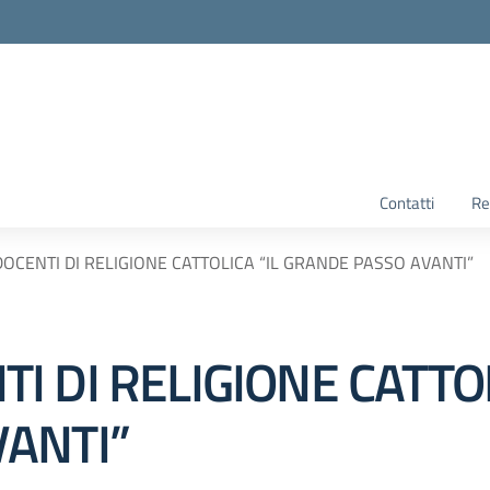
Contatti
Re
CENTI DI RELIGIONE CATTOLICA “IL GRANDE PASSO AVANTI”
 DI RELIGIONE CATTOL
ANTI”