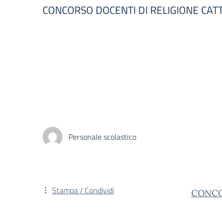
CONCORSO DOCENTI DI RELIGIONE CAT
Personale scolastico
Stampa / Condividi
CONCO