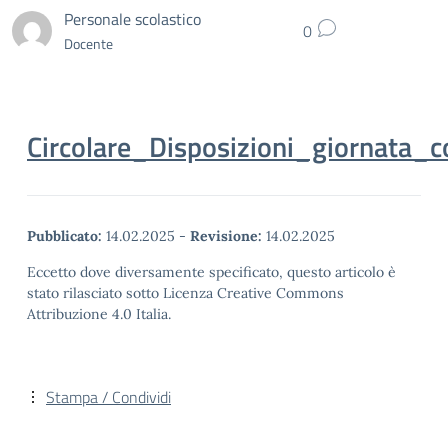
Personale scolastico
0
Docente
Circolare_Disposizioni_giornat
Pubblicato:
14.02.2025
-
Revisione:
14.02.2025
Eccetto dove diversamente specificato, questo articolo è
stato rilasciato sotto Licenza Creative Commons
Attribuzione 4.0 Italia.
Stampa / Condividi