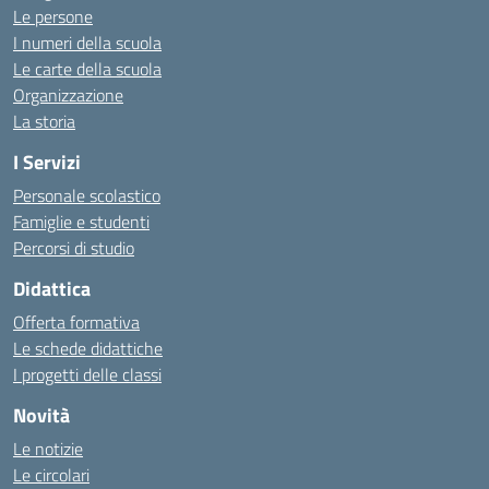
Le persone
I numeri della scuola
Le carte della scuola
Organizzazione
La storia
I Servizi
Personale scolastico
Famiglie e studenti
Percorsi di studio
Didattica
Offerta formativa
Le schede didattiche
I progetti delle classi
Novità
Le notizie
Le circolari