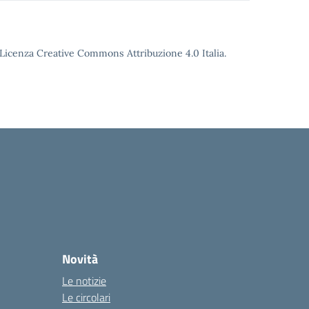
o Licenza Creative Commons Attribuzione 4.0 Italia.
Novità
Le notizie
Le circolari