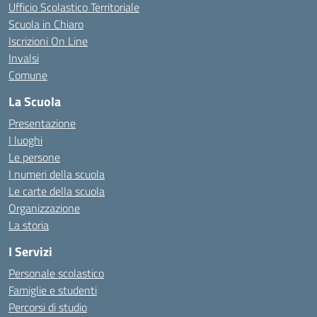
Ufficio Scolastico Territoriale
Scuola in Chiaro
Iscrizioni On Line
Invalsi
Comune
La Scuola
Presentazione
I luoghi
Le persone
I numeri della scuola
Le carte della scuola
Organizzazione
La storia
I Servizi
Personale scolastico
Famiglie e studenti
Percorsi di studio