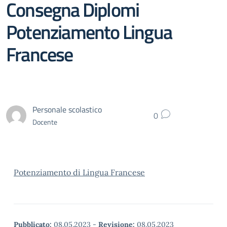
Consegna Diplomi
Potenziamento Lingua
Francese
Personale scolastico
0
Docente
Potenziamento di Lingua Francese
Pubblicato:
08.05.2023
-
Revisione:
08.05.2023