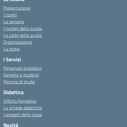
Presentazione
I luoghi
Le persone
I numeri della scuola
Le carte della scuola
Organizzazione
La storia
I Servizi
Personale scolastico
Famiglie e studenti
Percorsi di studio
Didattica
Offerta formativa
Le schede didattiche
I progetti delle classi
Novità