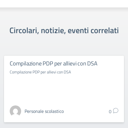
Circolari, notizie, eventi correlati
Compilazione PDP per allievi con DSA
Compilazione PDP per allievi con DSA
Personale scolastico
0