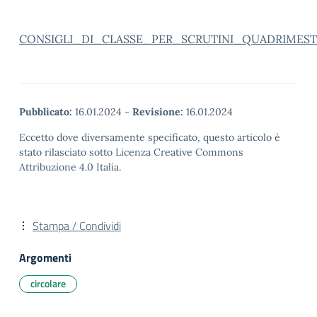
CONSIGLI_DI_CLASSE_PER_SCRUTINI_QUADRIMEST
Pubblicato:
16.01.2024
-
Revisione:
16.01.2024
Eccetto dove diversamente specificato, questo articolo è
stato rilasciato sotto Licenza Creative Commons
Attribuzione 4.0 Italia.
Stampa / Condividi
Argomenti
circolare