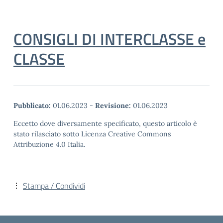
CONSIGLI DI INTERCLASSE e
CLASSE
Pubblicato:
01.06.2023
-
Revisione:
01.06.2023
Eccetto dove diversamente specificato, questo articolo è
stato rilasciato sotto Licenza Creative Commons
Attribuzione 4.0 Italia.
Stampa / Condividi