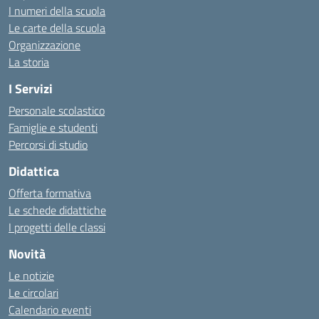
I numeri della scuola
Le carte della scuola
Organizzazione
La storia
I Servizi
Personale scolastico
Famiglie e studenti
Percorsi di studio
Didattica
Offerta formativa
Le schede didattiche
I progetti delle classi
Novità
Le notizie
Le circolari
Calendario eventi