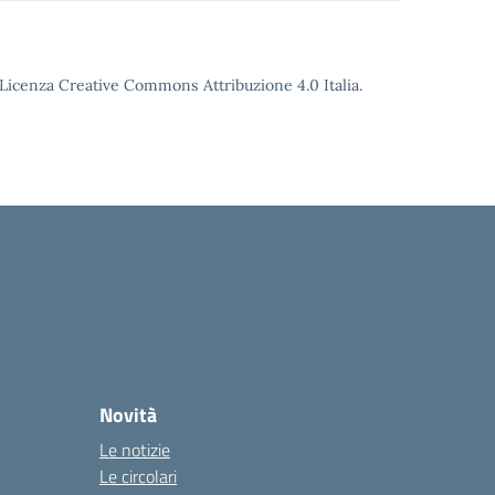
o Licenza Creative Commons Attribuzione 4.0 Italia.
Novità
Le notizie
Le circolari