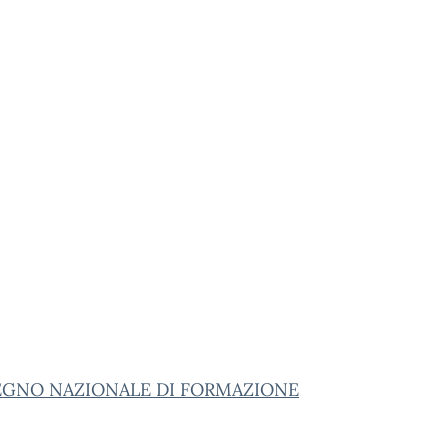
GNO NAZIONALE DI FORMAZIONE