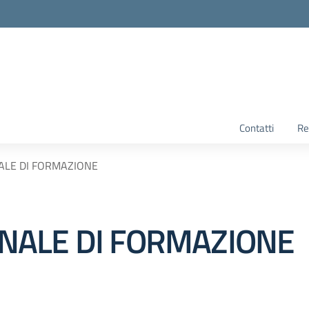
Contatti
Re
LE DI FORMAZIONE
NALE DI FORMAZIONE