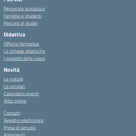
Personale scolastico
Famiglie e studenti
Percorsi di studio
Didattica
Offerta formativa
Le schede didattiche
I progetti delle classi
Novità
Le notizie
Le circolari
Calendario eventi
Albo online
Contatti
Registro elettronico
Presa di servizio
Argomenti