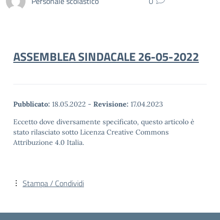
Personale scolastico
0
ASSEMBLEA SINDACALE 26-05-2022
Pubblicato:
18.05.2022
-
Revisione:
17.04.2023
Eccetto dove diversamente specificato, questo articolo è
stato rilasciato sotto Licenza Creative Commons
Attribuzione 4.0 Italia.
Stampa / Condividi