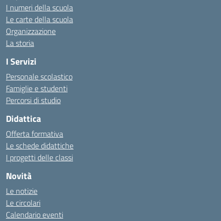
I numeri della scuola
Le carte della scuola
Organizzazione
La storia
I Servizi
Personale scolastico
Famiglie e studenti
Percorsi di studio
Didattica
Offerta formativa
Le schede didattiche
I progetti delle classi
Novità
Le notizie
Le circolari
Calendario eventi