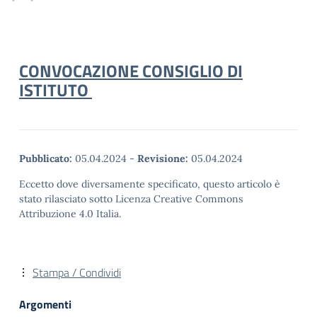
CONVOCAZIONE CONSIGLIO DI
ISTITUTO
Pubblicato:
05.04.2024
-
Revisione:
05.04.2024
Eccetto dove diversamente specificato, questo articolo è
stato rilasciato sotto Licenza Creative Commons
Attribuzione 4.0 Italia.
Stampa / Condividi
Argomenti