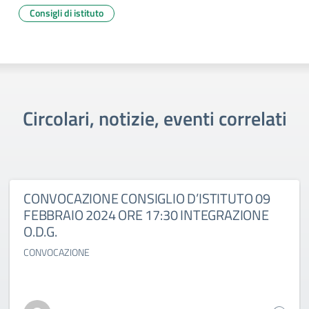
Consigli di istituto
Circolari, notizie, eventi correlati
CONVOCAZIONE CONSIGLIO D’ISTITUTO 09
FEBBRAIO 2024 ORE 17:30 INTEGRAZIONE
O.D.G.
CONVOCAZIONE