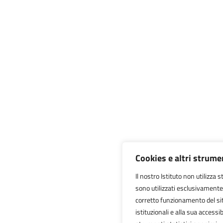
Cookies e altri strume
Il nostro Istituto non utilizza 
sono utilizzati esclusivamente
corretto funzionamento del sito,
istituzionali e alla sua accessibi