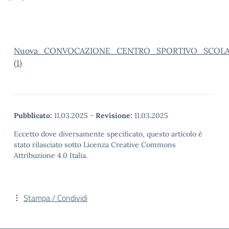
Nuova_CONVOCAZIONE_CENTRO_SPORTIVO_SCOLAST
(1)
Pubblicato:
11.03.2025
-
Revisione:
11.03.2025
Eccetto dove diversamente specificato, questo articolo è
stato rilasciato sotto Licenza Creative Commons
Attribuzione 4.0 Italia.
Stampa / Condividi