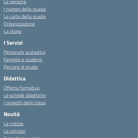
Le persone
I numeri della scuola
Le carte della scuola
Organizzazione
La storia
I Servizi
Personale scolastico
Famiglie e studenti
Percorsi di studio
Didattica
Offerta formativa
Le schede didattiche
I progetti delle classi
Novità
Le notizie
Le circolari