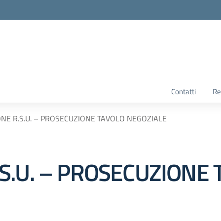
Contatti
Re
NE R.S.U. – PROSECUZIONE TAVOLO NEGOZIALE
S.U. – PROSECUZIONE 