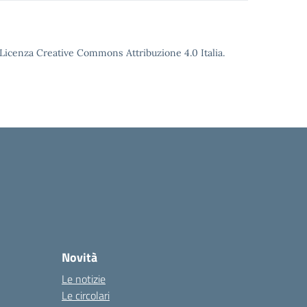
o Licenza Creative Commons Attribuzione 4.0 Italia.
Novità
Le notizie
Le circolari