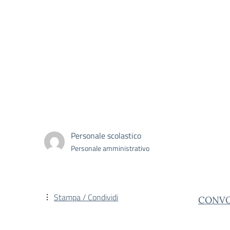
Personale scolastico
Personale amministrativo
Stampa / Condividi
CONVO