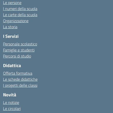
Le persone
I numeri della scuola
Le carte della scuola
Organizzazione
La storia
I Servizi
Personale scolastico
Famiglie e studenti
Percorsi di studio
Didattica
Offerta formativa
Le schede didattiche
I progetti delle classi
Novità
Le notizie
Le circolari