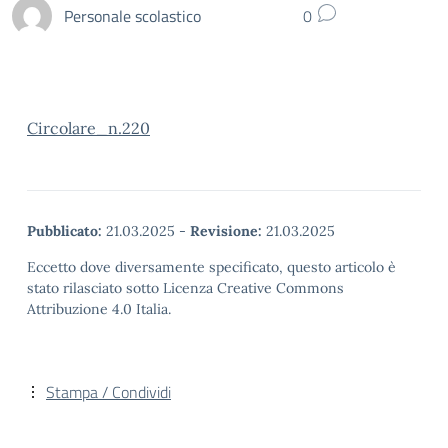
Personale scolastico
0
Circolare_n.220
Pubblicato:
21.03.2025
-
Revisione:
21.03.2025
Eccetto dove diversamente specificato, questo articolo è
stato rilasciato sotto Licenza Creative Commons
Attribuzione 4.0 Italia.
Stampa / Condividi