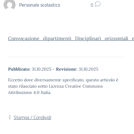
Personale scolastico
0
Convocazione_dipartimenti_Disciplinari_orizzontal
Pubblicato:
31.10.2025
-
Revisione:
31.10.2025
Eccetto dove diversamente specificato, questo articolo è
stato rilasciato sotto Licenza Creative Commons
Attribuzione 4.0 Italia.
Stampa / Condividi