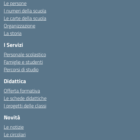
Le persone
I numeri della scuola
Le carte della scuola
Organizzazione
La storia
I Servizi
Personale scolastico
Famiglie e studenti
Percorsi di studio
Didattica
Offerta formativa
Le schede didattiche
I progetti delle classi
Novità
Le notizie
Le circolari