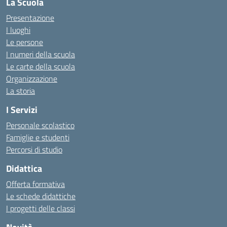
La Scuola
Presentazione
I luoghi
Le persone
I numeri della scuola
Le carte della scuola
Organizzazione
La storia
I Servizi
Personale scolastico
Famiglie e studenti
Percorsi di studio
Didattica
Offerta formativa
Le schede didattiche
I progetti delle classi