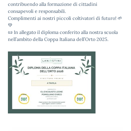
contribuendo alla formazione di cittadini
consapevoli e responsabili.
Complimenti ai nostri piccoli coltivatori di futuro! 🌱
💚
📜 In allegato il diploma conferito alla nostra scuola
nell’ambito della Coppa Italiana dell’Orto 2025.
Video