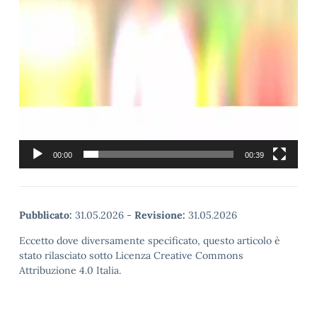
00:00
00:39
Pubblicato:
31.05.2026
-
Revisione:
31.05.2026
Eccetto dove diversamente specificato, questo articolo è
stato rilasciato sotto Licenza Creative Commons
Attribuzione 4.0 Italia.