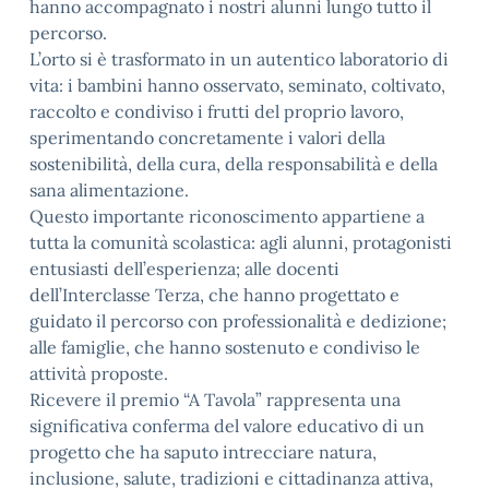
hanno accompagnato i nostri alunni lungo tutto il
percorso.
L’orto si è trasformato in un autentico laboratorio di
vita: i bambini hanno osservato, seminato, coltivato,
raccolto e condiviso i frutti del proprio lavoro,
sperimentando concretamente i valori della
sostenibilità, della cura, della responsabilità e della
sana alimentazione.
Questo importante riconoscimento appartiene a
tutta la comunità scolastica: agli alunni, protagonisti
entusiasti dell’esperienza; alle docenti
dell’Interclasse Terza, che hanno progettato e
guidato il percorso con professionalità e dedizione;
alle famiglie, che hanno sostenuto e condiviso le
attività proposte.
Ricevere il premio “A Tavola” rappresenta una
significativa conferma del valore educativo di un
progetto che ha saputo intrecciare natura,
inclusione, salute, tradizioni e cittadinanza attiva,