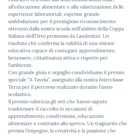
all’educazione alimentare e alla valorizzazione delle
esperienze laboratoriali, esprime grande
soddisfazione per il prestigioso riconoscimento
ottenuto dalla nostra scuola nell’ambito della Coppa
Italiana dell’Orto promossa da Landestini. Un
risultato che conferma la validità di una visione
educativa capace di coniugare apprendimento,
benessere, cittadinanza attiva e rispetto per
l’ambiente.
Con grande gioia e orgoglio condividiamo il premio
speciale “A Tavola”, assegnato alla nostra Interclasse
Terza per il percorso realizzato durante l’anno
scolastico.
Il premio valorizza gli orti che hanno saputo
trasformare il raccolto in occasioni di
apprendimento, condivisione, educazione
alimentare e contrasto allo spreco. Un traguardo che
premia l’impegno, la creatività e la passione che