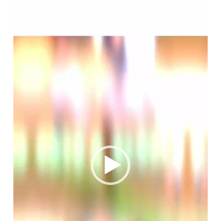
Player