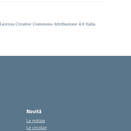
o Licenza Creative Commons Attribuzione 4.0 Italia.
Novità
Le notizie
Le circolari