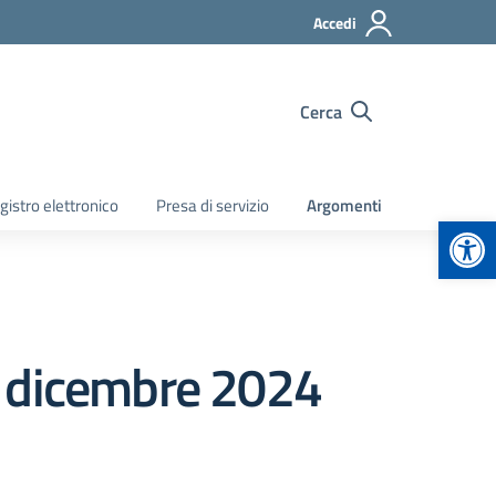
Accedi
Cerca
gistro elettronico
Presa di servizio
Argomenti
Apr
4 dicembre 2024