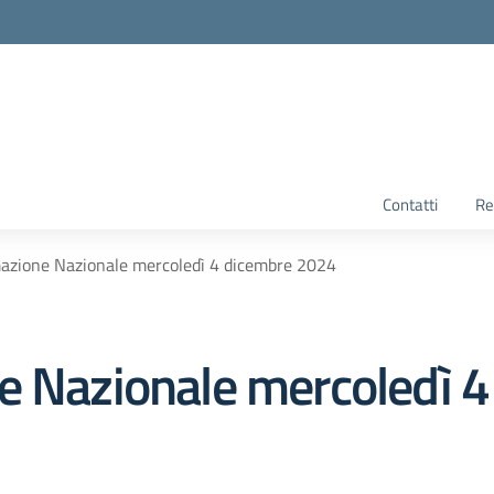
Contatti
Re
mazione Nazionale mercoledì 4 dicembre 2024
e Nazionale mercoledì 