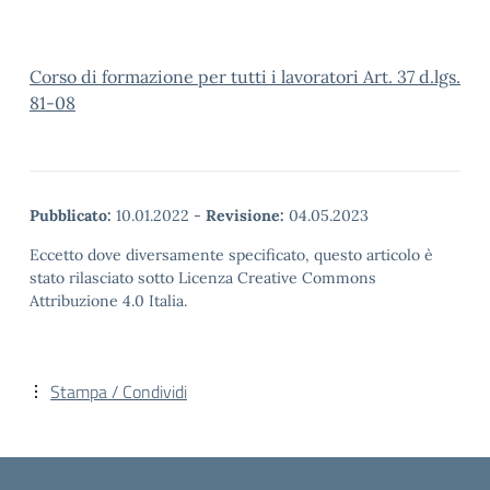
Corso di formazione per tutti i lavoratori Art. 37 d.lgs.
81-08
Pubblicato:
10.01.2022
-
Revisione:
04.05.2023
Eccetto dove diversamente specificato, questo articolo è
stato rilasciato sotto Licenza Creative Commons
Attribuzione 4.0 Italia.
Stampa / Condividi