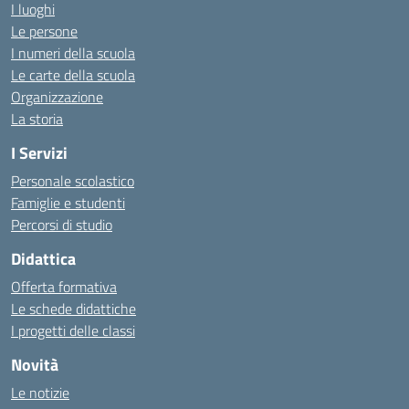
I luoghi
Le persone
I numeri della scuola
Le carte della scuola
Organizzazione
La storia
I Servizi
Personale scolastico
Famiglie e studenti
Percorsi di studio
Didattica
Offerta formativa
Le schede didattiche
I progetti delle classi
Novità
Le notizie