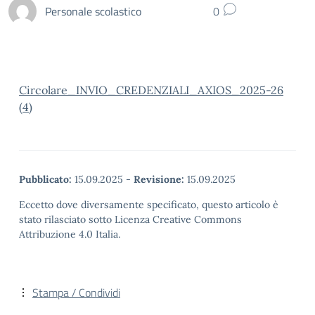
Personale scolastico
0
Circolare_INVIO_CREDENZIALI_AXIOS_2025-26
(4)
Pubblicato:
15.09.2025
-
Revisione:
15.09.2025
Eccetto dove diversamente specificato, questo articolo è
stato rilasciato sotto Licenza Creative Commons
Attribuzione 4.0 Italia.
Stampa / Condividi