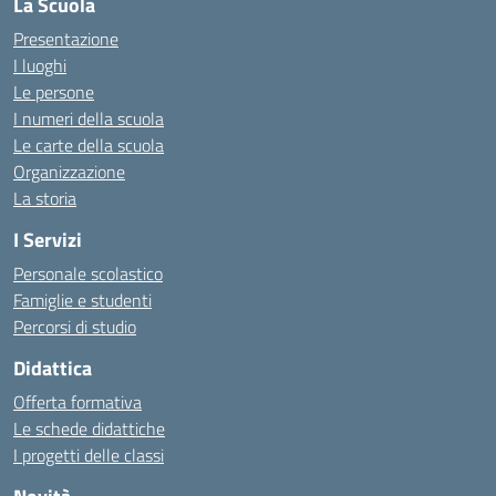
La Scuola
Presentazione
I luoghi
Le persone
I numeri della scuola
Le carte della scuola
Organizzazione
La storia
I Servizi
Personale scolastico
Famiglie e studenti
Percorsi di studio
Didattica
Offerta formativa
Le schede didattiche
I progetti delle classi