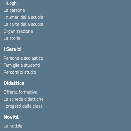
I luoghi
Le persone
I numeri della scuola
Le carte della scuola
Organizzazione
La storia
I Servizi
Personale scolastico
Famiglie e studenti
Percorsi di studio
Didattica
Offerta formativa
Le schede didattiche
I progetti delle classi
Novità
Le notizie