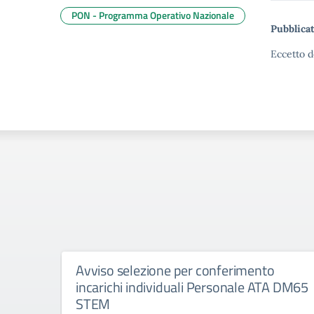
PON - Programma Operativo Nazionale
Pubblicat
Eccetto d
Avviso selezione per conferimento
incarichi individuali Personale ATA DM65
STEM