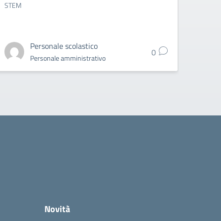
STEM
Personale scolastico
0
Personale amministrativo
Novità