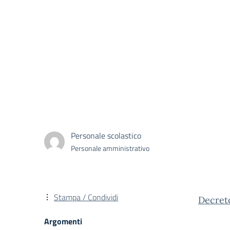
Personale scolastico
Personale amministrativo
Stampa / Condividi
Decre
Argomenti