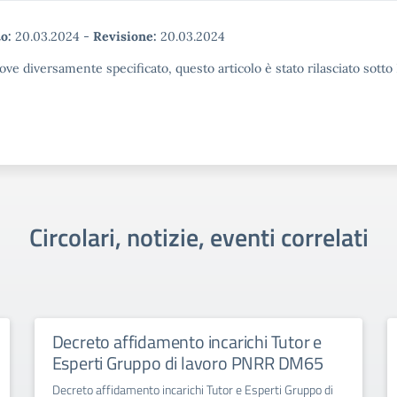
o:
20.03.2024
-
Revisione:
20.03.2024
ove diversamente specificato, questo articolo è stato rilasciato sott
Circolari, notizie, eventi correlati
Decreto affidamento incarichi Tutor e
Esperti Gruppo di lavoro PNRR DM65
Decreto affidamento incarichi Tutor e Esperti Gruppo di