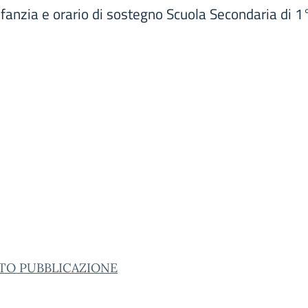
Infanzia e orario di sostegno Scuola Secondaria di 
TO PUBBLICAZIONE