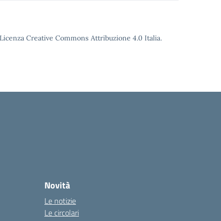
o Licenza Creative Commons Attribuzione 4.0 Italia.
Novità
Le notizie
Le circolari