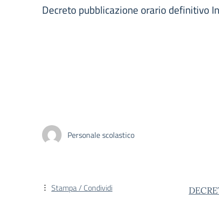
Decreto pubblicazione orario definitivo 
Personale scolastico
Stampa / Condividi
DECRE