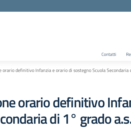
Contatti
Re
 orario definitivo Infanzia e orario di sostegno Scuola Secondaria
e orario definitivo Infan
condaria di 1° grado a.