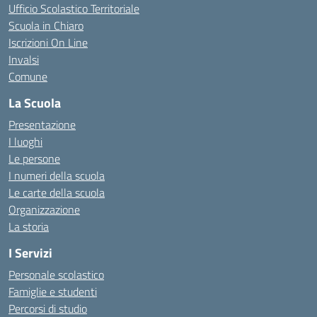
Ufficio Scolastico Territoriale
Scuola in Chiaro
Iscrizioni On Line
Invalsi
Comune
La Scuola
Presentazione
I luoghi
Le persone
I numeri della scuola
Le carte della scuola
Organizzazione
La storia
I Servizi
Personale scolastico
Famiglie e studenti
Percorsi di studio