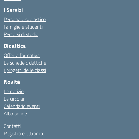
I Servizi
Personale scolastico
Famiglie e studenti
Percorsi di studio
Didattica
Offerta formativa
Le schede didattiche
I progetti delle classi
Novità
Le notizie
Le circolari
Calendario eventi
Albo online
Contatti
Registro elettronico