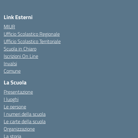
Link Esterni
MIUR
Ufficio Scolastico Regionale
Ufficio Scolastico Territoriale
Scuola in Chiaro
Iscrizioni On Line
Invalsi
Comune
La Scuola
Presentazione
I luoghi
Le persone
I numeri della scuola
Le carte della scuola
Organizzazione
La storia