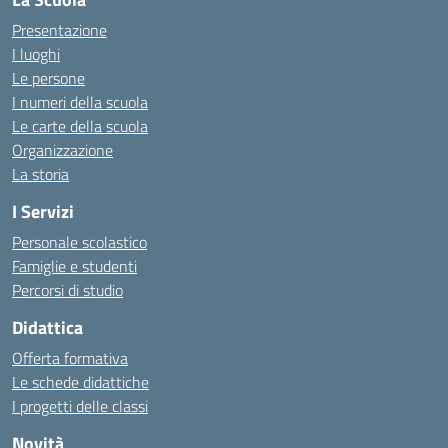
Presentazione
I luoghi
Le persone
I numeri della scuola
Le carte della scuola
Organizzazione
La storia
I Servizi
Personale scolastico
Famiglie e studenti
Percorsi di studio
Didattica
Offerta formativa
Le schede didattiche
I progetti delle classi
Novità