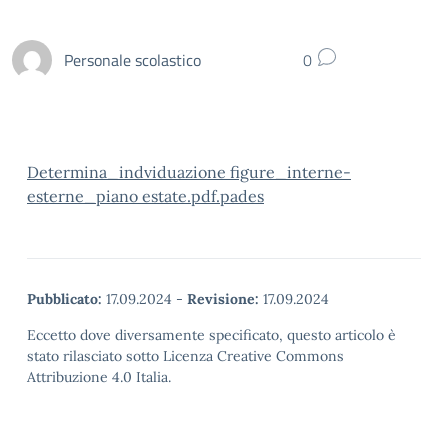
Personale scolastico
0
Determina_indviduazione figure_interne-
esterne_piano estate.pdf.pades
Pubblicato:
17.09.2024
-
Revisione:
17.09.2024
Eccetto dove diversamente specificato, questo articolo è
stato rilasciato sotto Licenza Creative Commons
Attribuzione 4.0 Italia.