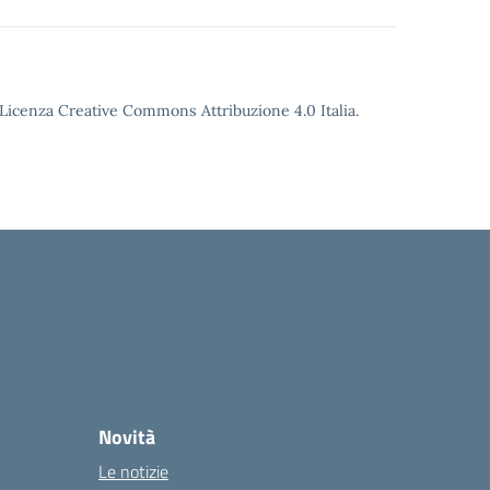
o Licenza Creative Commons Attribuzione 4.0 Italia.
Novità
Le notizie