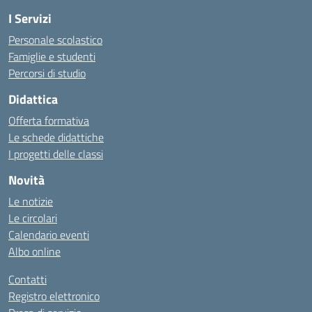
I Servizi
Personale scolastico
Famiglie e studenti
Percorsi di studio
Didattica
Offerta formativa
Le schede didattiche
I progetti delle classi
Novità
Le notizie
Le circolari
Calendario eventi
Albo online
Contatti
Registro elettronico