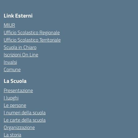
Link Esterni
MIUR
Ufficio Scolastico Regionale
Ufficio Scolastico Territoriale
Scuola in Chiaro
Iscrizioni On Line
Invalsi
Comune
La Scuola
Presentazione
I luoghi
Le persone
I numeri della scuola
Le carte della scuola
Organizzazione
La storia