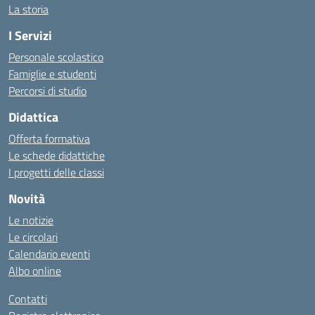
La storia
I Servizi
Personale scolastico
Famiglie e studenti
Percorsi di studio
Didattica
Offerta formativa
Le schede didattiche
I progetti delle classi
Novità
Le notizie
Le circolari
Calendario eventi
Albo online
Contatti