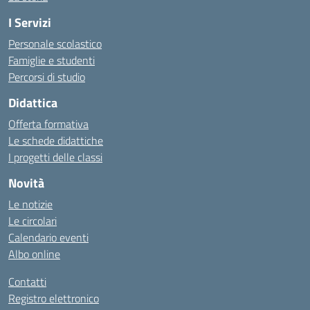
I Servizi
Personale scolastico
Famiglie e studenti
Percorsi di studio
Didattica
Offerta formativa
Le schede didattiche
I progetti delle classi
Novità
Le notizie
Le circolari
Calendario eventi
Albo online
Contatti
Registro elettronico