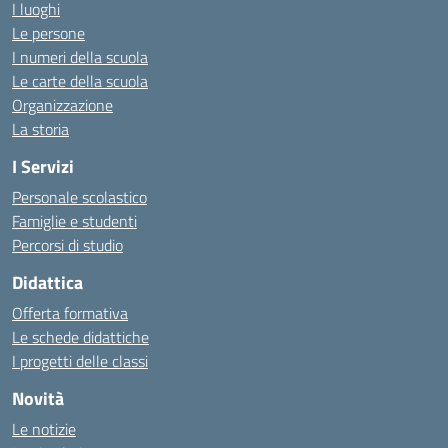
I luoghi
Le persone
I numeri della scuola
Le carte della scuola
Organizzazione
La storia
I Servizi
Personale scolastico
Famiglie e studenti
Percorsi di studio
Didattica
Offerta formativa
Le schede didattiche
I progetti delle classi
Novità
Le notizie