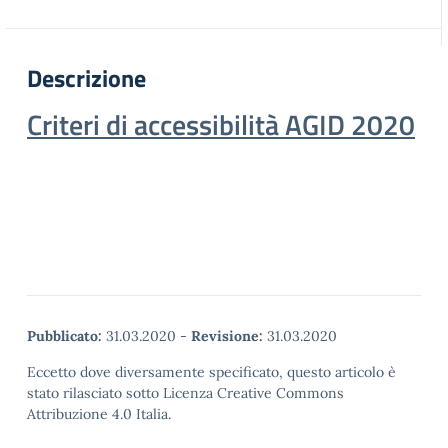
Descrizione
Criteri di accessibilità AGID 2020
Pubblicato:
31.03.2020
-
Revisione:
31.03.2020
Eccetto dove diversamente specificato, questo articolo è
stato rilasciato sotto Licenza Creative Commons
Attribuzione 4.0 Italia.