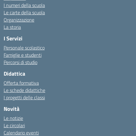
I numeri della scuola
Le carte della scuola
Organizzazione
La storia
I Servizi
Personale scolastico
Famiglie e studenti
Percorsi di studio
Didattica
Offerta formativa
Le schede didattiche
I progetti delle classi
Novità
Le notizie
Le circolari
Calendario eventi