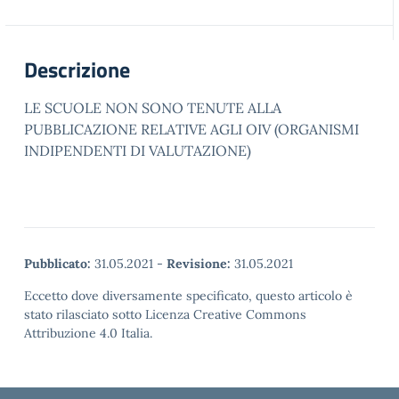
Descrizione
LE SCUOLE NON SONO TENUTE ALLA
PUBBLICAZIONE RELATIVE AGLI OIV (ORGANISMI
INDIPENDENTI DI VALUTAZIONE)
Pubblicato:
31.05.2021
-
Revisione:
31.05.2021
Eccetto dove diversamente specificato, questo articolo è
stato rilasciato sotto Licenza Creative Commons
Attribuzione 4.0 Italia.