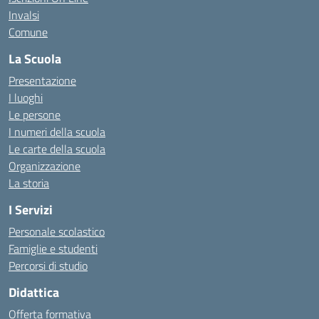
Invalsi
Comune
La Scuola
Presentazione
I luoghi
Le persone
I numeri della scuola
Le carte della scuola
Organizzazione
La storia
I Servizi
Personale scolastico
Famiglie e studenti
Percorsi di studio
Didattica
Offerta formativa