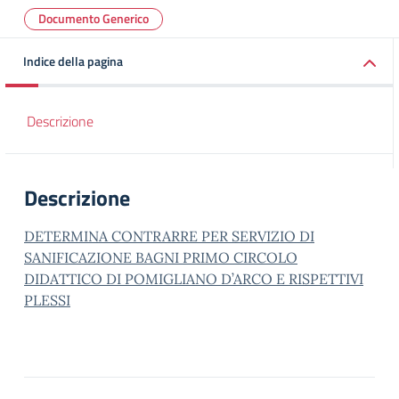
Documento Generico
Indice della pagina
Descrizione
Descrizione
DETERMINA CONTRARRE PER SERVIZIO DI
SANIFICAZIONE BAGNI PRIMO CIRCOLO
DIDATTICO DI POMIGLIANO D’ARCO E RISPETTIVI
PLESSI