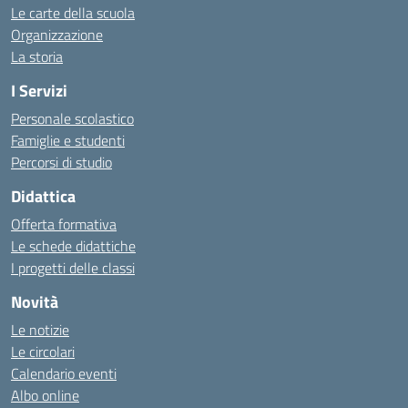
Le carte della scuola
Organizzazione
La storia
I Servizi
Personale scolastico
Famiglie e studenti
Percorsi di studio
Didattica
Offerta formativa
Le schede didattiche
I progetti delle classi
Novità
Le notizie
Le circolari
Calendario eventi
Albo online