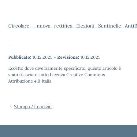
Circolare__nuova_rettifica_Elezioni_Sentinelle_Anti
Pubblicato:
10.12.2025
-
Revisione:
10.12.2025
Eccetto dove diversamente specificato, questo articolo è
stato rilasciato sotto Licenza Creative Commons
Attribuzione 4.0 Italia.
Stampa / Condividi