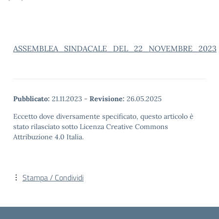
ASSEMBLEA_SINDACALE_DEL_22_NOVEMBRE_2023
Pubblicato:
21.11.2023
-
Revisione:
26.05.2025
Eccetto dove diversamente specificato, questo articolo è
stato rilasciato sotto Licenza Creative Commons
Attribuzione 4.0 Italia.
Stampa / Condividi