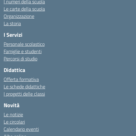
I numeri della scuola
Le carte della scuola
Organizzazione
La storia
I Servizi
Personale scolastico
Famiglie e studenti
Percorsi di studio
Didattica
Offerta formativa
Le schede didattiche
I progetti delle classi
Novità
Le notizie
Le circolari
Calendario eventi