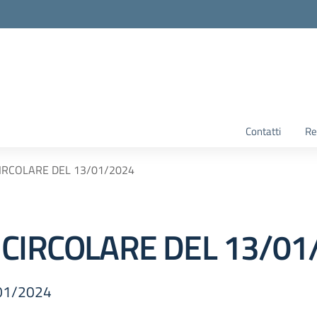
Contatti
Re
IRCOLARE DEL 13/01/2024
 CIRCOLARE DEL 13/01
01/2024