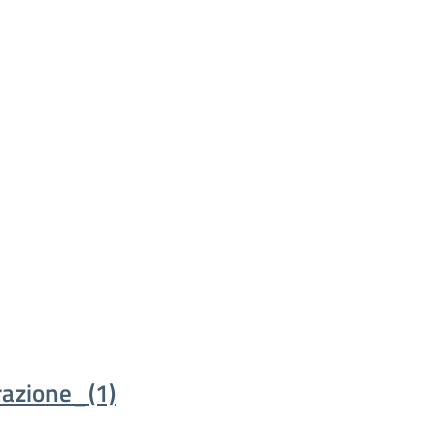
razione_(1)