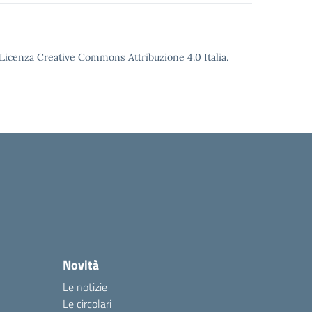
o Licenza Creative Commons Attribuzione 4.0 Italia.
Novità
Le notizie
Le circolari