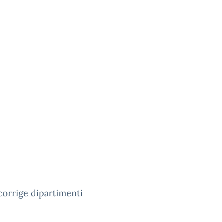
corrige dipartimenti