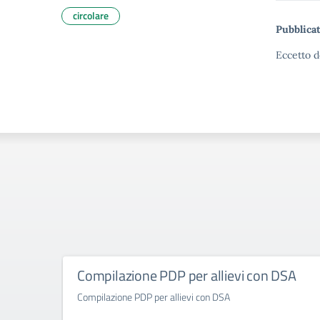
circolare
Pubblicat
Eccetto d
Compilazione PDP per allievi con DSA
Compilazione PDP per allievi con DSA