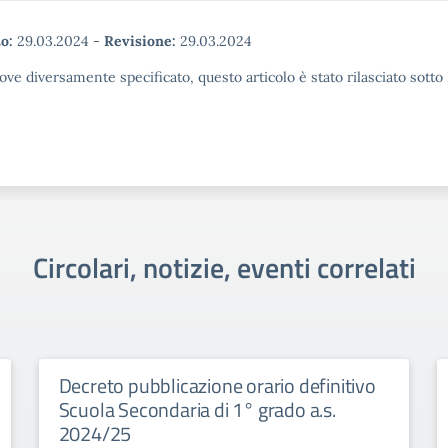
o:
29.03.2024
-
Revisione:
29.03.2024
ove diversamente specificato, questo articolo è stato rilasciato sott
Circolari, notizie, eventi correlati
Decreto pubblicazione orario definitivo
Scuola Secondaria di 1° grado a.s.
2024/25