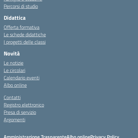
Percorsi di studio
Didattica
Offerta formativa
Le schede didattiche
I progetti delle classi
Novità
Le notizie
Le circolari
Calendario eventi
Albo online
Contatti
Registro elettronico
Presa di servizio
Argomenti
Amministrazione Trasparente
Albo online
Privacy Policy