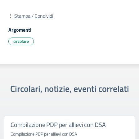
Stampa / Condividi
Argomenti
circolare
Circolari, notizie, eventi correlati
Compilazione PDP per allievi con DSA
Compilazione PDP per allievi con DSA