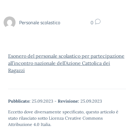
Personale scolastico
0
Esonero del personale scolastico per partecipazione
all’incontro nazionale dell’Azione Cattolica dei
Ragazzi
Pubblicato:
25.09.2023
-
Revisione:
25.09.2023
Eccetto dove diversamente specificato, questo articolo è
stato rilasciato sotto Licenza Creative Commons
Attribuzione 4.0 Italia.