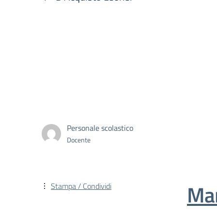
Personale scolastico
Docente
Mam
Stampa / Condividi