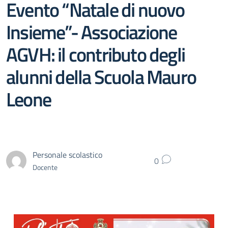
Evento “Natale di nuovo
Insieme”- Associazione
AGVH: il contributo degli
alunni della Scuola Mauro
Leone
Personale scolastico
0
Docente