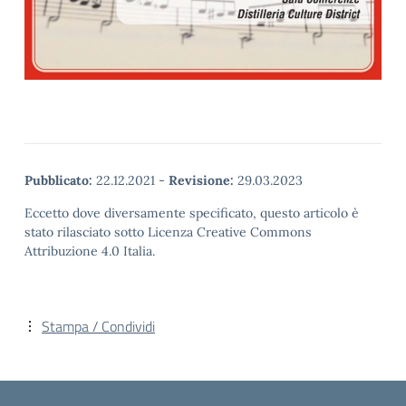
Pubblicato:
22.12.2021
-
Revisione:
29.03.2023
Eccetto dove diversamente specificato, questo articolo è
stato rilasciato sotto Licenza Creative Commons
Attribuzione 4.0 Italia.
Stampa / Condividi