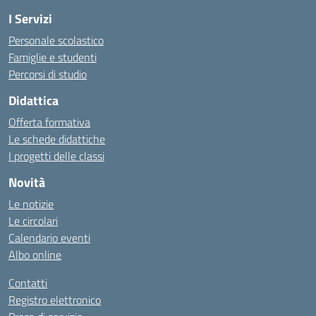
I Servizi
Personale scolastico
Famiglie e studenti
Percorsi di studio
Didattica
Offerta formativa
Le schede didattiche
I progetti delle classi
Novità
Le notizie
Le circolari
Calendario eventi
Albo online
Contatti
Registro elettronico