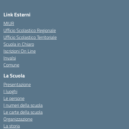
Link Esterni
MIUR
Ufficio Scolastico Regionale
Ufficio Scolastico Territoriale
Scuola in Chiaro
Iscrizioni On Line
Invalsi
Comune
La Scuola
Presentazione
I luoghi
Le persone
I numeri della scuola
Le carte della scuola
Organizzazione
La storia