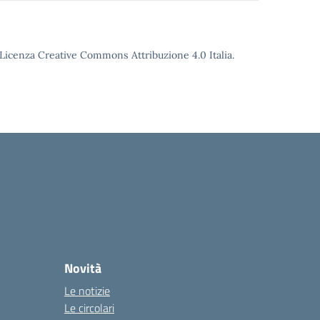
o Licenza Creative Commons Attribuzione 4.0 Italia.
Novità
Le notizie
Le circolari