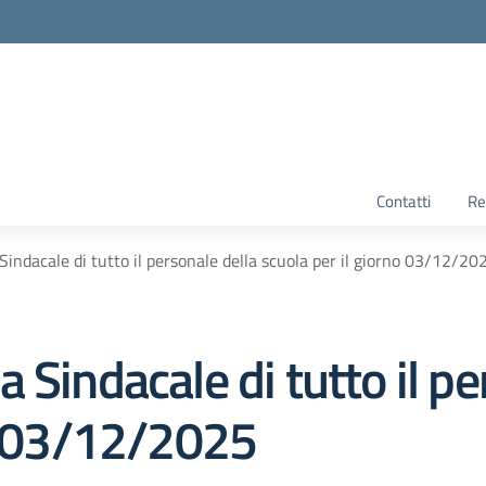
Contatti
Re
indacale di tutto il personale della scuola per il giorno 03/12/20
 Sindacale di tutto il pe
no 03/12/2025