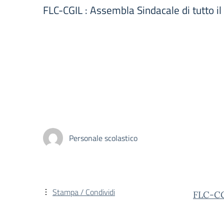
FLC-CGIL : Assembla Sindacale di tutto i
Personale scolastico
Stampa / Condividi
FLC-C