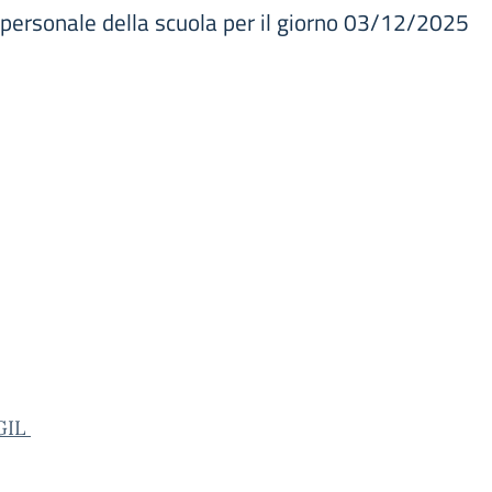
l personale della scuola per il giorno 03/12/2025
GIL