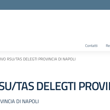
Contatti
Re
TTIVO RSU/TAS DELEGTI PROVINCIA DI NAPOLI
RSU/TAS DELEGTI PROVI
VINCIA DI NAPOLI