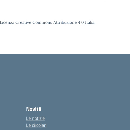
o Licenza Creative Commons Attribuzione 4.0 Italia.
Novità
Le notizie
Le circolari