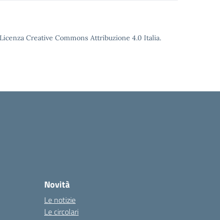
o Licenza Creative Commons Attribuzione 4.0 Italia.
Novità
Le notizie
Le circolari