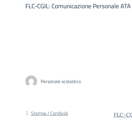
FLC-CGIL: Comunicazione Personale ATA 
Personale scolastico
Stampa / Condividi
FLC-C