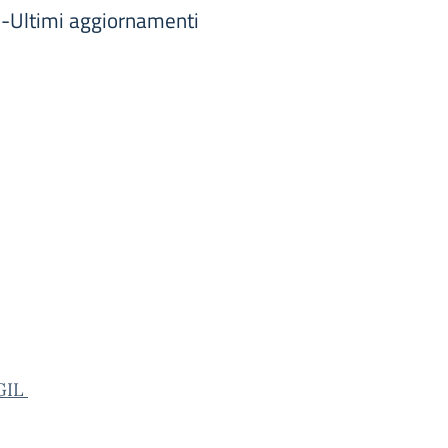
-Ultimi aggiornamenti
GIL