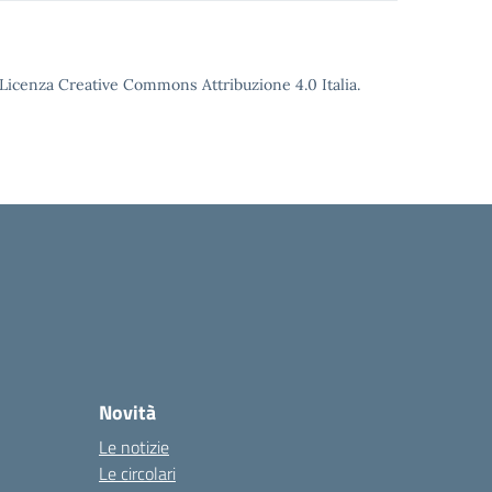
o Licenza Creative Commons Attribuzione 4.0 Italia.
Novità
Le notizie
Le circolari