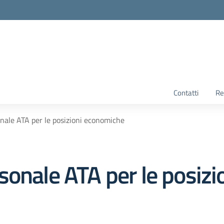
Contatti
Re
nale ATA per le posizioni economiche
sonale ATA per le posiz