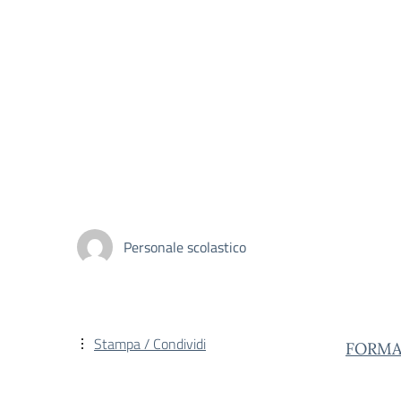
Personale scolastico
Stampa / Condividi
FORMA