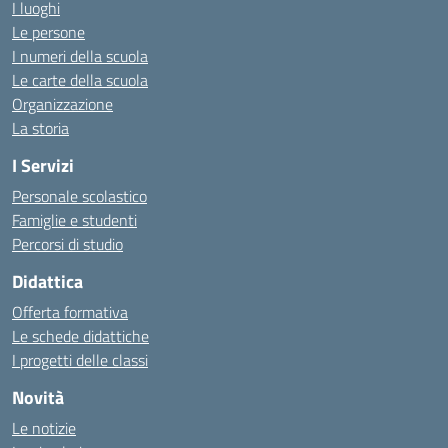
I luoghi
Le persone
I numeri della scuola
Le carte della scuola
Organizzazione
La storia
I Servizi
Personale scolastico
Famiglie e studenti
Percorsi di studio
Didattica
Offerta formativa
Le schede didattiche
I progetti delle classi
Novità
Le notizie